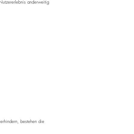
Nutzererlebnis anderweitig
erhindern, bestehen die