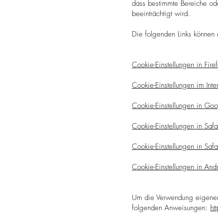
dass bestimmte Bereiche ode
beeinträchtigt wird.
Die folgenden Links können n
Cookie-Einstellungen in Fire
Cookie-Einstellungen im Inte
Cookie-Einstellungen in Go
Cookie-Einstellungen in Safa
Cookie-Einstellungen in Safa
Cookie-Einstellungen in And
Um die Verwendung eigener 
folgenden Anweisungen:
ht