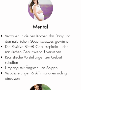
Mental
Vertrauen in deinen Körper, das Baby und
den natürlichen Geburtsprozess gewinnen
Die Positive Birth® Geburtsspirale – den
natürlichen Geburtsverlauf verstehen
Realistische Vorstellungen zur Geburt
schaffen
Umgang mit Ängsten und Sorgen
Visualisierungen & Affirmationen richtig
einsetzen